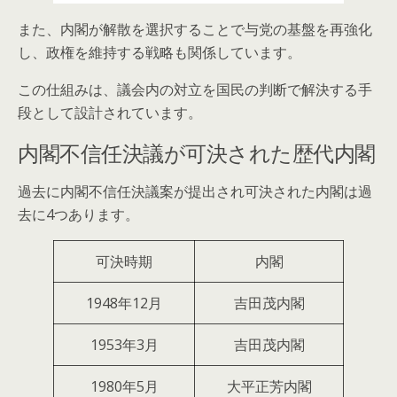
また、内閣が解散を選択することで与党の基盤を再強化
し、政権を維持する戦略も関係しています。
この仕組みは、議会内の対立を国民の判断で解決する手
段として設計されています。
内閣不信任決議が可決された歴代内閣
過去に内閣不信任決議案が提出され可決された内閣は過
去に4つあります。
可決時期
内閣
1948年12月
吉田茂内閣
1953年3月
吉田茂内閣
1980年5月
大平正芳内閣