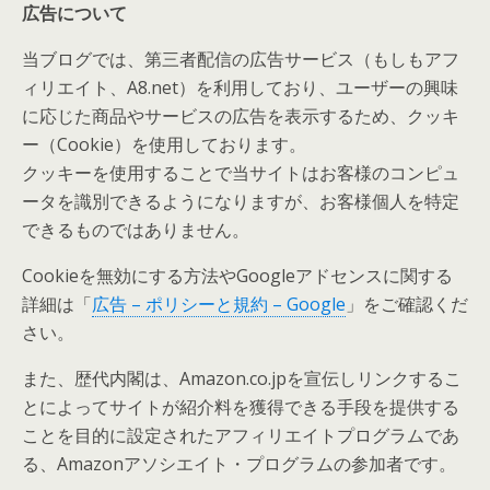
広告について
当ブログでは、第三者配信の広告サービス（もしもアフ
ィリエイト、A8.net）を利用しており、ユーザーの興味
に応じた商品やサービスの広告を表示するため、クッキ
ー（Cookie）を使用しております。
クッキーを使用することで当サイトはお客様のコンピュ
ータを識別できるようになりますが、お客様個人を特定
できるものではありません。
Cookieを無効にする方法やGoogleアドセンスに関する
詳細は「
広告 – ポリシーと規約 – Google
」をご確認くだ
さい。
また、歴代内閣は、Amazon.co.jpを宣伝しリンクするこ
とによってサイトが紹介料を獲得できる手段を提供する
ことを目的に設定されたアフィリエイトプログラムであ
る、Amazonアソシエイト・プログラムの参加者です。