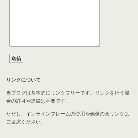
リンクについて
当ブログは基本的にリンクフリーです。リンクを行う場
合の許可や連絡は不要です。
ただし、インラインフレームの使用や画像の直リンクは
ご遠慮ください。