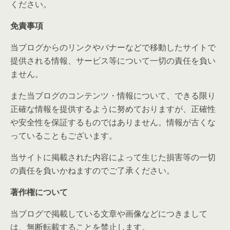
ください。
免責事項
当ブログからのリンクやバナーなどで移動したサイトで
提供される情報、サービス等について一切の責任を負い
ません。
また当ブログのコンテンツ・情報について、できる限り
正確な情報を提供するように努めておりますが、正確性
や安全性を保証するものではありません。情報が古くな
っていることもございます。
当サイトに掲載された内容によって生じた損害等の一切
の責任を負いかねますのでご了承ください。
著作権について
当ブログで掲載している文章や画像などにつきまして
は、無断転載することを禁止します。