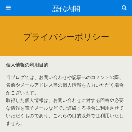
歴代内閣
プライバシーポリシー
個人情報の利用目的
当ブログでは、お問い合わせや記事へのコメントの際、
名前やメールアドレス等の個人情報を入力いただく場合
がございます。
取得した個人情報は、お問い合わせに対する回答や必要
な情報を電子メールなどでご連絡する場合に利用させて
いただくものであり、これらの目的以外では利用いたし
ません。