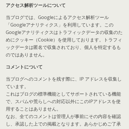
アクセス解析ツールについて
当ブログでは、Googleによるアクセス解析ツール
「Googleアナリティクス」を利用しています。この
Googleアナリティクスはトラフィックデータの収集のた
めにクッキー（Cookie）を使用しております。トラフィ
ックデータは匿名で収集されており、個人を特定するも
のではありません。
コメントについて
当ブログへのコメントを残す際に、IP アドレスを収集し
ています。
これはブログの標準機能としてサポートされている機能
で、スパムや荒らしへの対応以外にこのIPアドレスを使
用することはありません。
なお、全てのコメントは管理人が事前にその内容を確認
し、承認した上での掲載となります。あらかじめご了承