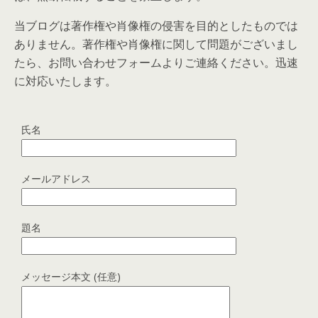
当ブログは著作権や肖像権の侵害を目的としたものでは
ありません。著作権や肖像権に関して問題がございまし
たら、お問い合わせフォームよりご連絡ください。迅速
に対応いたします。
氏名
メールアドレス
題名
メッセージ本文 (任意)