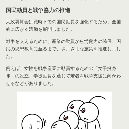
国民動員と戦争協力の推進
大政翼賛会は戦時下での国民動員を強化するため、全国
的に広がる活動を展開しました。
戦争を支えるために、産業の動員から労働力の確保、国
民の思想教育に至るまで、さまざまな施策を推進しまし
た。
例えば、女性を戦争産業に動員するための「女子挺身
隊」の設立、学徒動員を通じて若者を戦争支援に向かわ
せるなどがありました。