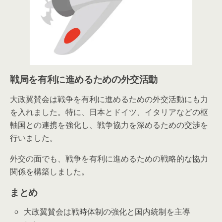
戦局を有利に進めるための外交活動
大政翼賛会は戦争を有利に進めるための外交活動にも力
を入れました。特に、日本とドイツ、イタリアなどの枢
軸国との連携を強化し、戦争協力を深めるための交渉を
行いました。
外交の面でも、戦争を有利に進めるための戦略的な協力
関係を構築しました。
まとめ
大政翼賛会は戦時体制の強化と国内統制を主導