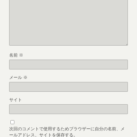
名前
※
メール
※
サイト
次回のコメントで使用するためブラウザーに自分の名前、メ
ールアドレス、サイトを保存する。