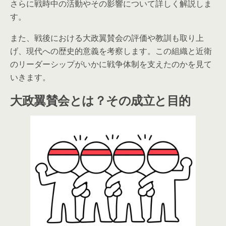
さらに戦時中の活動やその影響について詳しく解説しま
す。
また、戦後における大政翼賛会の評価や教訓も取り上
げ、現代への歴史的意義を考察します。この組織と近衛
のリーダーシップがいかに戦争体制を支えたのかを見て
いきます。
大政翼賛会とは？その成立と目的