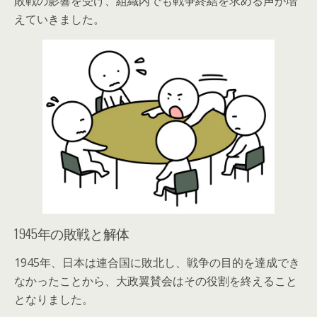
敗戦の影響を受け、組織内でも戦争終結を求める声が増
えていきました。
1945年の敗戦と解体
1945年、日本は連合国に敗北し、戦争の目的を達成でき
なかったことから、大政翼賛会はその役割を終えること
となりました。