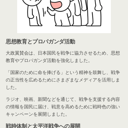
思想教育とプロパガンダ活動
大政翼賛会は、日本国民を戦争に協力させるため、思想
教育やプロパガンダ活動を強化しました。
「国家のために命を捧げる」という精神を鼓舞し、戦争
の正当性を広めるためにさまざまなメディアを活用しま
した。
ラジオ、映画、新聞などを通じて、戦争を支援する内容
の情報を国民に届け、戦意を高めるために戦時色の強い
キャンペーンを展開しました。
戦時体制と太平洋戦争への展開