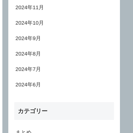
2024年11月
2024年10月
2024年9月
2024年8月
2024年7月
2024年6月
カテゴリー
まとめ