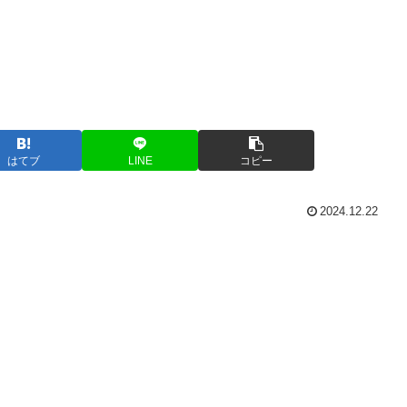
はてブ
LINE
コピー
2024.12.22