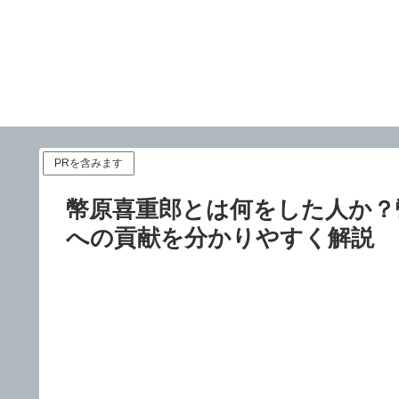
PRを含みます
幣原喜重郎とは何をした人か？
への貢献を分かりやすく解説