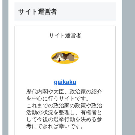
サイト運営者
サイト運営者
gaikaku
歴代内閣や大臣、政治家の紹介
を中心に行うサイトです。
これまでの政治家の政策や政治
活動の状況を整理し、有権者と
して今後の選挙行動を決める参
考にできれば幸いです。