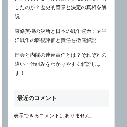
したのか？歴史的背景と決定の真相を解
説
東條英機の決断と日本の戦争運命：太平
洋戦争の戦後評価と責任を徹底解説
国会と内閣の連帯責任とは？それぞれの
違い・仕組みをわかりやすく解説しま
す！
最近のコメント
表示できるコメントはありません。