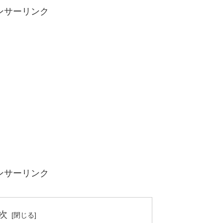
ンサーリンク
ンサーリンク
次