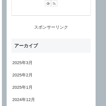
スポンサーリンク
アーカイブ
2025年3月
2025年2月
2025年1月
2024年12月