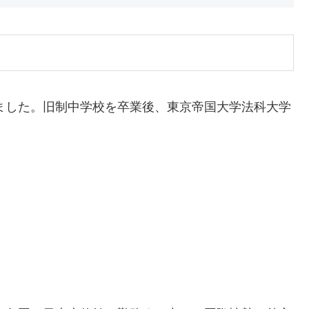
れました。旧制中学校を卒業後、東京帝国大学法科大学