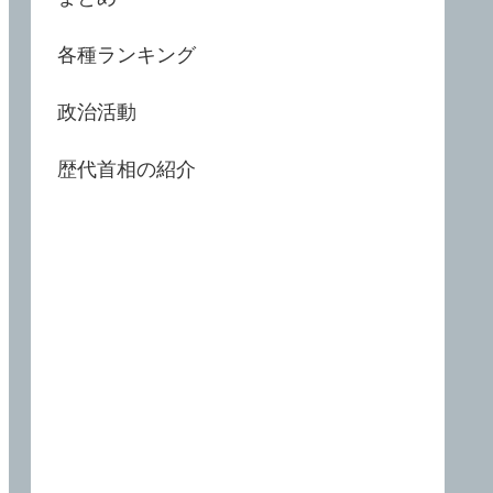
各種ランキング
政治活動
歴代首相の紹介